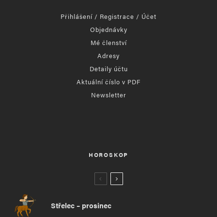
Přihlášení / Registrace / Účet
Objednávky
Mé členství
Adresy
Detaily účtu
Aktuální číslo v PDF
Newsletter
HOROSKOP
Střelec – prosinec