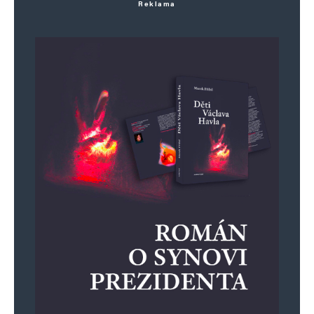
Reklama