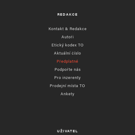
REDAKCE
Kontakt & Redakce
Autoři
Etický kodex TO
Aktuální číslo
Předplatné
Podpořte nás
Pro inzerenty
Prodejní místa TO
Ankety
UŽIVATEL