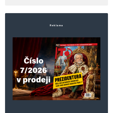
Reklama