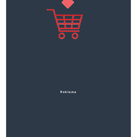
Reklama