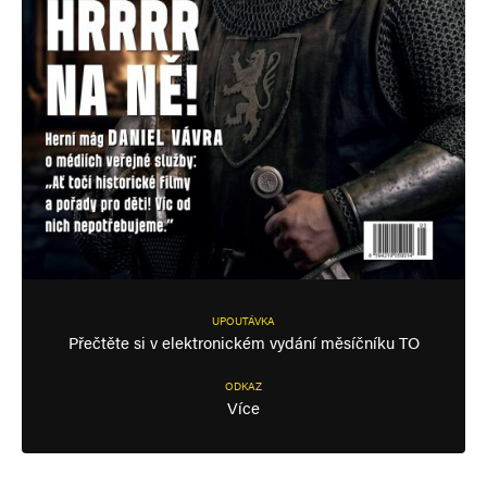
UPOUTÁVKA
Přečtěte si v elektronickém vydání měsíčníku TO
ODKAZ
Více