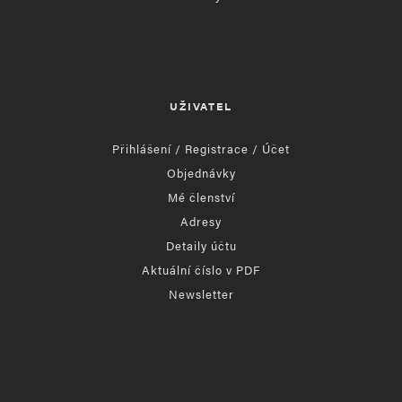
UŽIVATEL
Přihlášení / Registrace / Účet
Objednávky
Mé členství
Adresy
Detaily účtu
Aktuální číslo v PDF
Newsletter