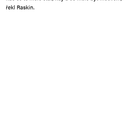
řekl Raskin.