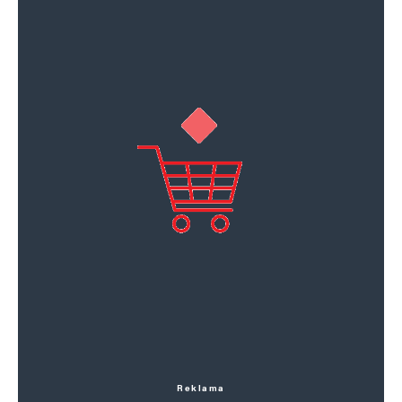
Reklama