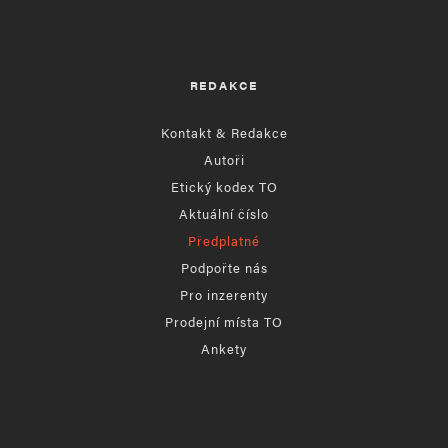
REDAKCE
Kontakt & Redakce
Autoři
Etický kodex TO
Aktuální číslo
Předplatné
Podpořte nás
Pro inzerenty
Prodejní místa TO
Ankety