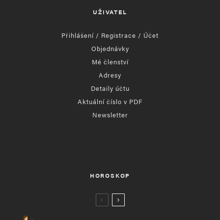
UŽIVATEL
Přihlášení / Registrace / Účet
Objednávky
Mé členství
Adresy
Detaily účtu
Aktuální číslo v PDF
Newsletter
HOROSKOP