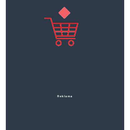
Reklama