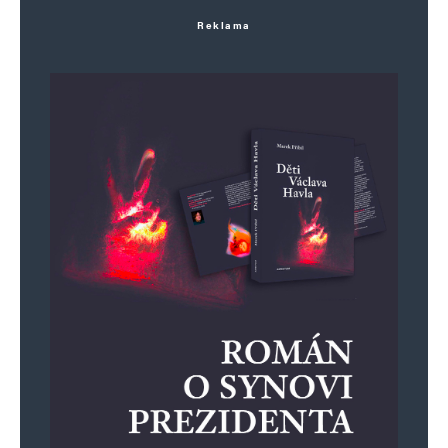
Reklama