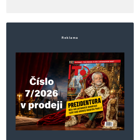
Reklama