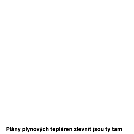
Plány plynových tepláren zlevnit jsou ty tam