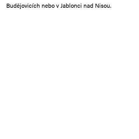
Budějovicích nebo v Jablonci nad Nisou.