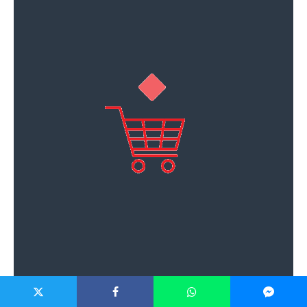
Reklama