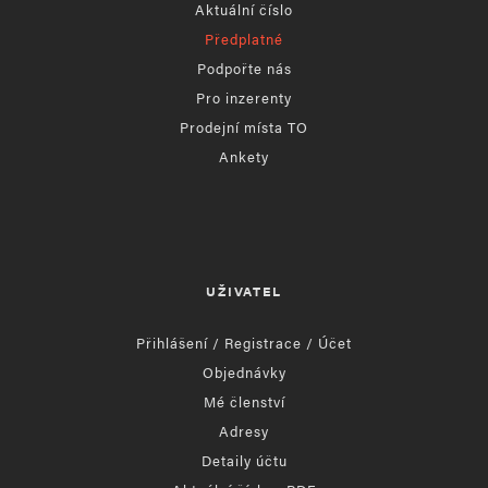
Aktuální číslo
Předplatné
Podpořte nás
Pro inzerenty
Prodejní místa TO
Ankety
UŽIVATEL
Přihlášení / Registrace / Účet
Objednávky
Mé členství
Adresy
Detaily účtu