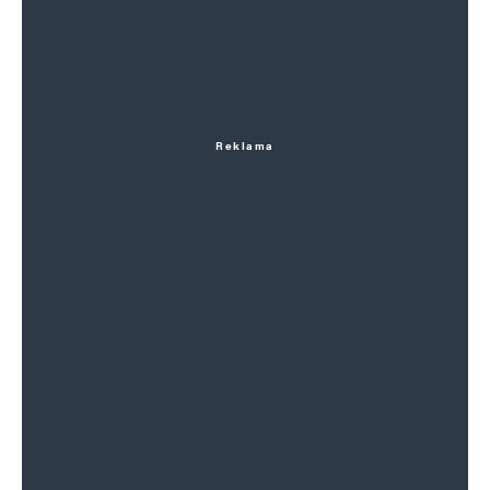
Reklama