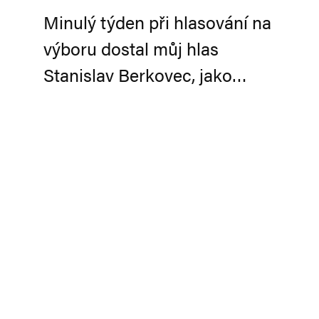
Minulý týden při hlasování na
výboru dostal můj hlas
Stanislav Berkovec, jako…