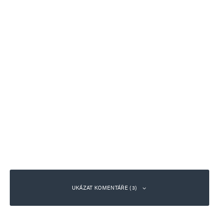
UKÁZAT KOMENTÁŘE (3)