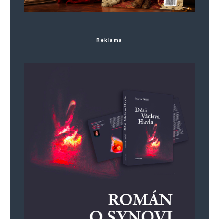
Reklama