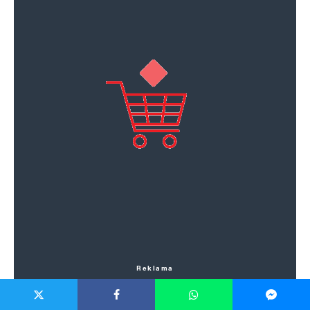
Reklama