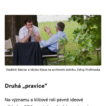
Vladimír Mečiar a Václav Klaus na archivním snímku. Zdroj: Profimedia
Druhá „pravice“
Na významu a klíčové roli pevné ideové