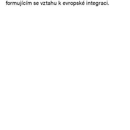
formujícím se vztahu k evropské integraci.