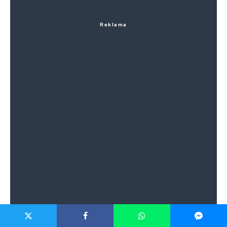
Reklama