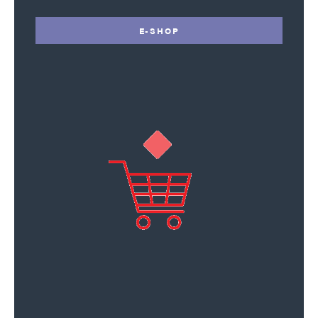
E-SHOP