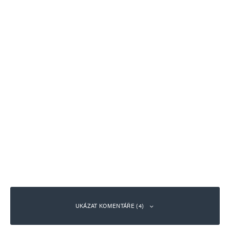
UKÁZAT KOMENTÁŘE (4)