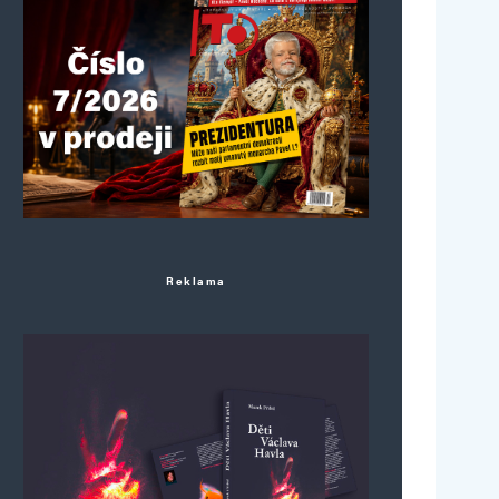
Reklama