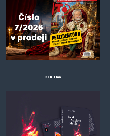
Reklama