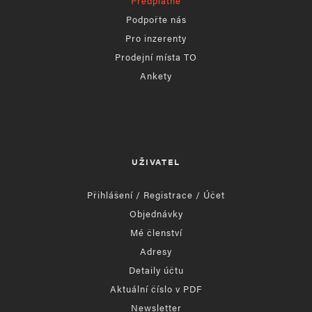
Předplatné
Podpořte nás
Pro inzerenty
Prodejní místa TO
Ankety
UŽIVATEL
Přihlášení / Registrace / Účet
Objednávky
Mé členství
Adresy
Detaily účtu
Aktuální číslo v PDF
Newsletter