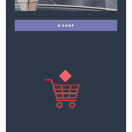
E-SHOP