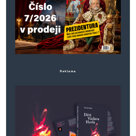
Reklama