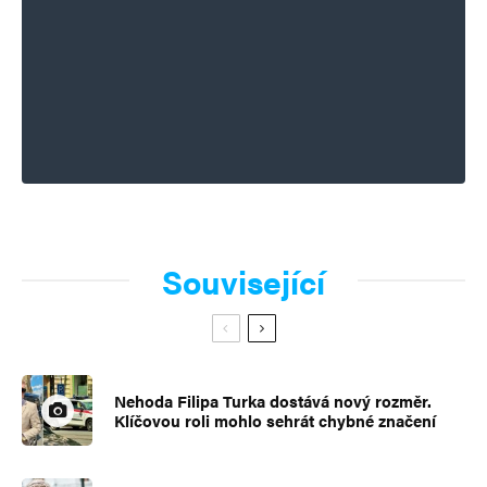
Související
Nehoda Filipa Turka dostává nový rozměr.
Klíčovou roli mohlo sehrát chybné značení