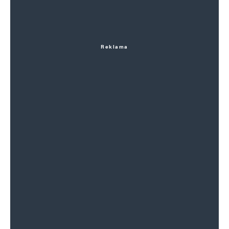
Reklama