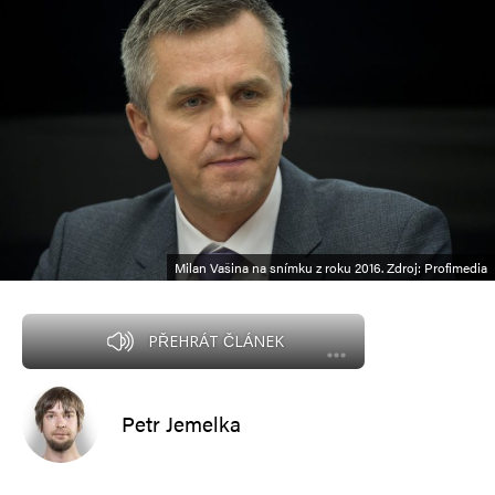
Milan Vašina na snímku z roku 2016. Zdroj: Profimedia
PŘEHRÁT ČLÁNEK
Petr Jemelka