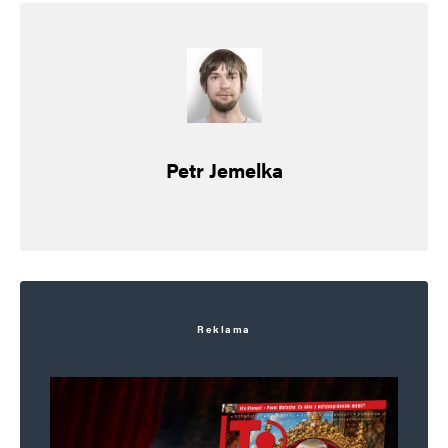
Petr Jemelka
Reklama