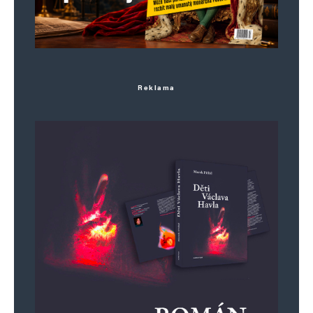
Alternative:
Reklama