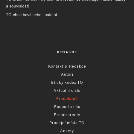
a souvislosti.
TO chce bavit sebe i ostatní.
REDAKCE
Kontakt & Redakce
Autoři
Etický kodex TO
Aktuální číslo
Předplatné
Podpořte nás
Pro inzerenty
Prodejní místa TO
Ankety