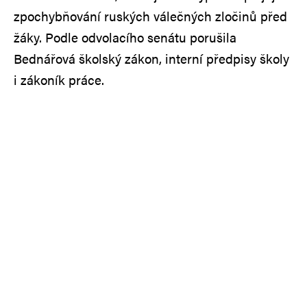
zpochybňování ruských válečných zločinů před
žáky. Podle odvolacího senátu porušila
Bednářová školský zákon, interní předpisy školy
i zákoník práce.