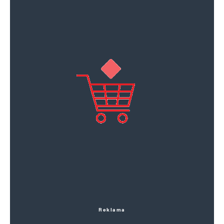
Reklama