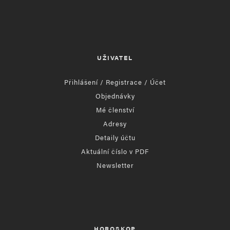
UŽIVATEL
Přihlášení / Registrace / Účet
Objednávky
Mé členství
Adresy
Detaily účtu
Aktuální číslo v PDF
Newsletter
HOROSKOP