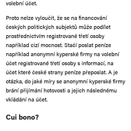
volební účet.
Proto nelze vyloučit, že se na financování
českých politických subjektů může podílet
prostřednictvím registrované třetí osoby
například cizí mocnost. Stačí poslat peníze
například anonymní kyperské firmy na volební
účet registrované třetí osoby s informací, na
účet které české strany peníze přeposlat. A je
otázka, do jaké míry se anonymní kyperské firmy
brání přijímání hotovosti a jejich následnému
vkládání na účet.
Cui bono?