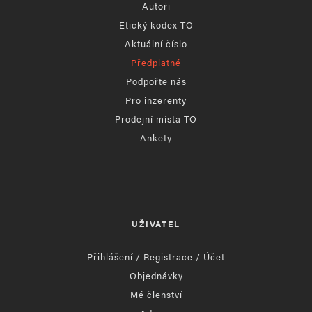
Autoři
Etický kodex TO
Aktuální číslo
Předplatné
Podpořte nás
Pro inzerenty
Prodejní místa TO
Ankety
UŽIVATEL
Přihlášení / Registrace / Účet
Objednávky
Mé členství