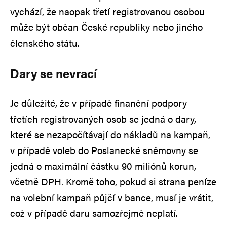
vychází, že naopak třetí registrovanou osobou
může být občan České republiky nebo jiného
členského státu.
Dary se nevrací
Je důležité, že v případě finanční podpory
třetích registrovaných osob se jedná o dary,
které se nezapočítávají do nákladů na kampaň,
v případě voleb do Poslanecké sněmovny se
jedná o maximální částku 90 miliónů korun,
včetně DPH. Kromě toho, pokud si strana peníze
na volební kampaň půjčí v bance, musí je vrátit,
což v případě daru samozřejmě neplatí.