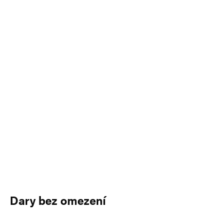
Dary bez omezení