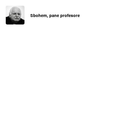
Sbohem, pane profesore