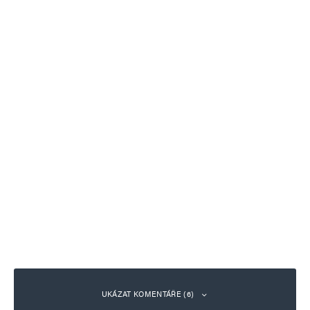
UKÁZAT KOMENTÁŘE (6)