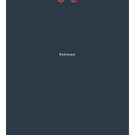
Reklama