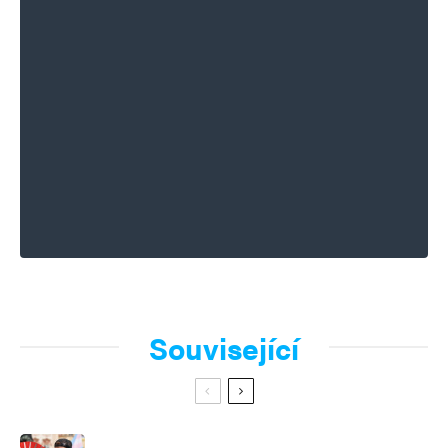
Související