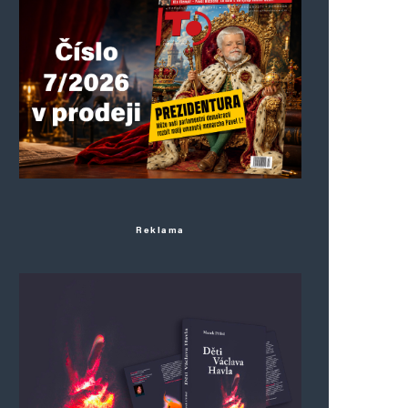
Reklama