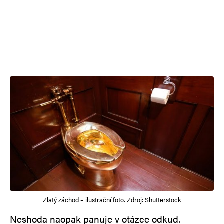
Zlatý záchod – ilustrační foto. Zdroj: Shutterstock
Neshoda naopak panuje v otázce odkud.