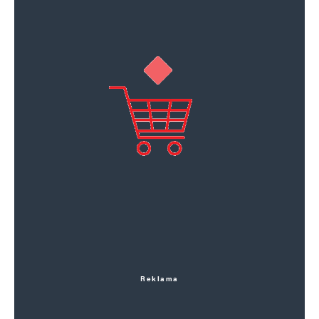
Reklama