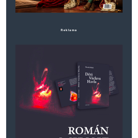
Reklama