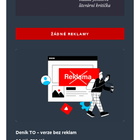
ŽÁDNÉ REKLAMY
Deník TO – verze bez reklam