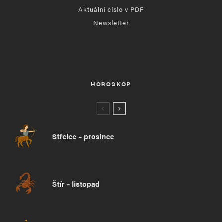
Aktuální číslo v PDF
Newsletter
HOROSKOP
Střelec – prosinec
Štír – listopad