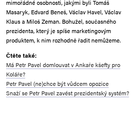
mimořádné osobnosti, jakými byli Tomáš
Masaryk, Edvard Beneš, Václav Havel, Václav
Klaus a Miloš Zeman. Bohužel, současného
prezidenta, který je spíše marketingovým
produktem, k nim rozhodně řadit nemůžeme.
Čtěte také:
Má Petr Pavel domlouvat v Ankaře kšefty pro
Koláře?
Petr Pavel (ne)chce být vůdcem opozice
Snaží se Petr Pavel zavést prezidentský systém?