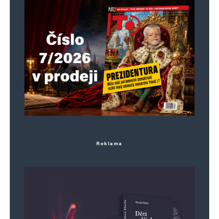
Reklama