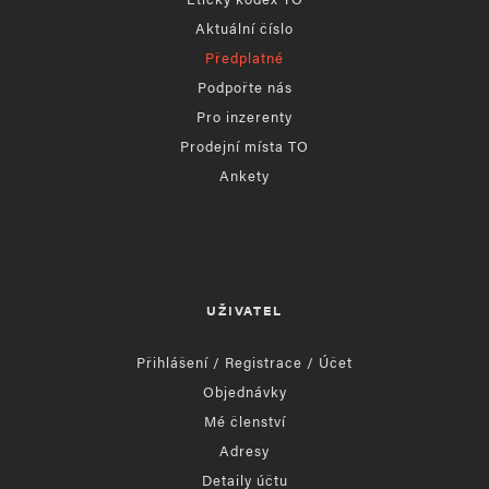
Aktuální číslo
Předplatné
Podpořte nás
Pro inzerenty
Prodejní místa TO
Ankety
UŽIVATEL
Přihlášení / Registrace / Účet
Objednávky
Mé členství
Adresy
Detaily účtu