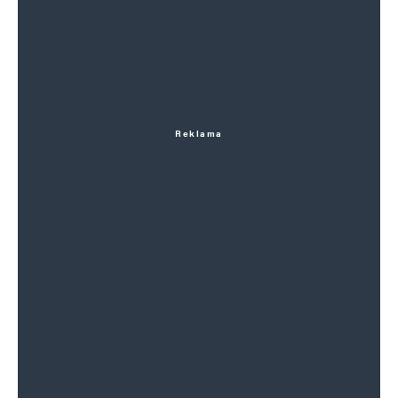
Reklama