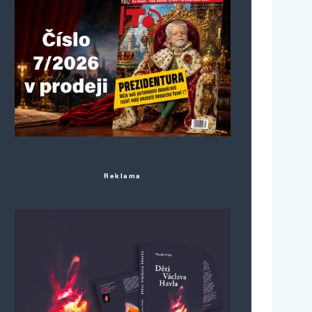
Reklama