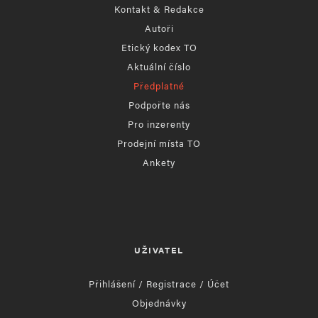
Kontakt & Redakce
Autoři
Etický kodex TO
Aktuální číslo
Předplatné
Podpořte nás
Pro inzerenty
Prodejní místa TO
Ankety
UŽIVATEL
Přihlášení / Registrace / Účet
Objednávky