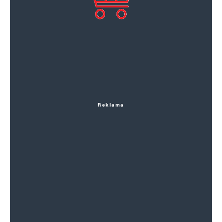
Reklama