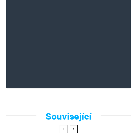
Související