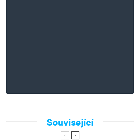
Související