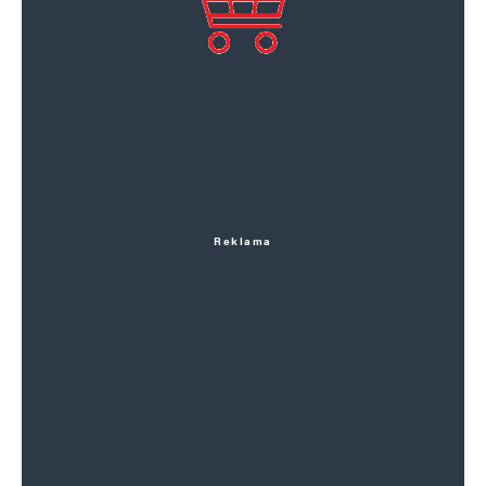
Reklama