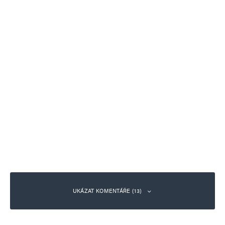
UKÁZAT KOMENTÁŘE (13)