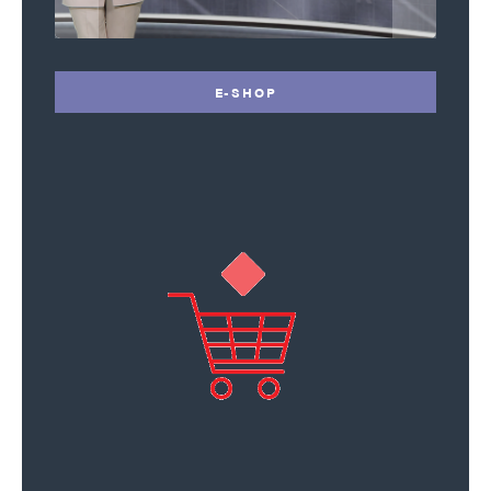
E-SHOP