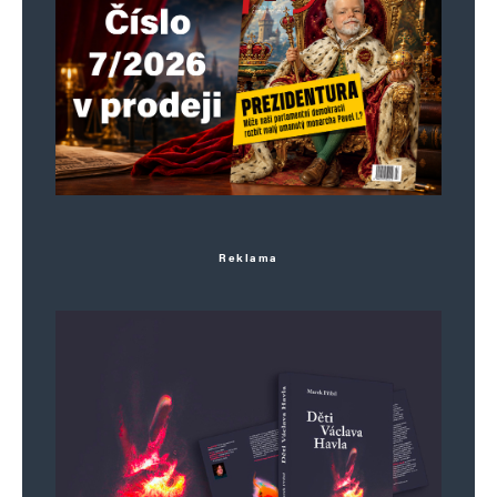
Reklama