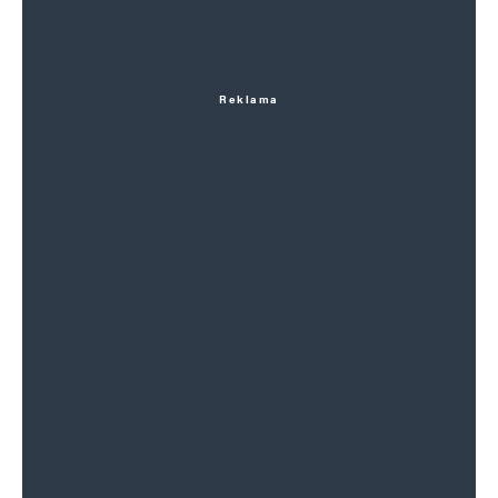
Reklama