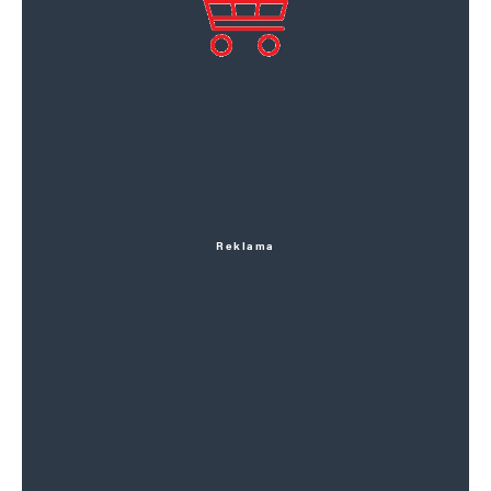
Reklama