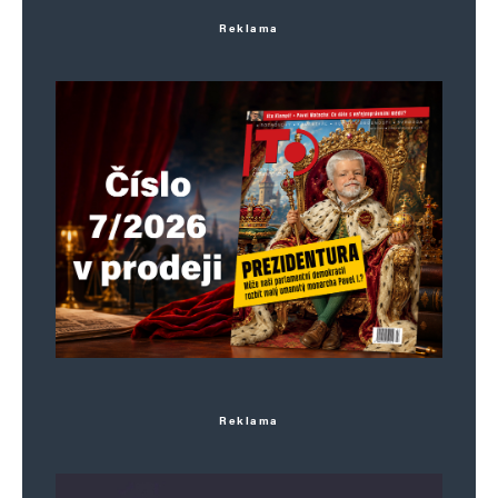
Reklama
Reklama