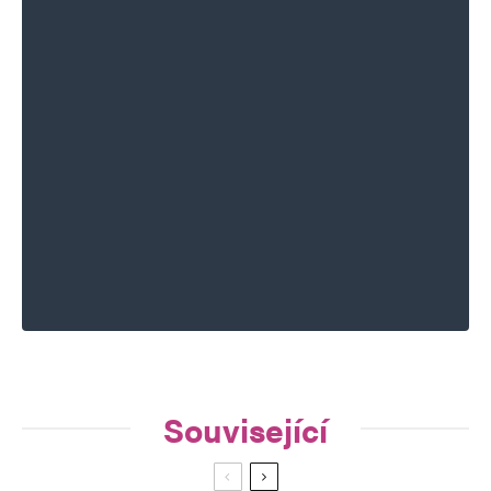
Související