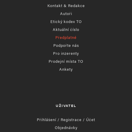
Kontakt & Redakce
Autoři
Etický kodex TO
Aktuální číslo
Předplatné
Podpořte nás
Pro inzerenty
Prodejní místa TO
Ankety
UŽIVATEL
Přihlášení / Registrace / Účet
Objednávky