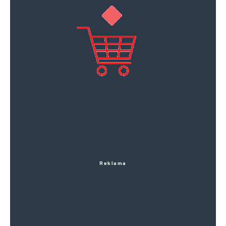
Reklama