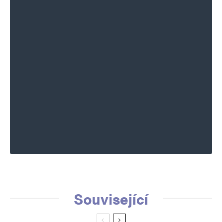
Související