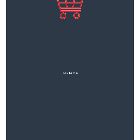
Reklama