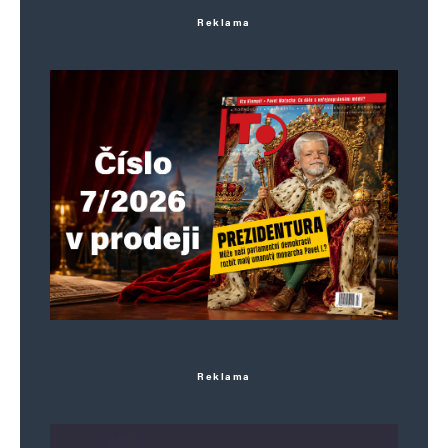
Reklama
Reklama