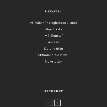
UŽIVATEL
Přihlášení / Registrace / Účet
Objednávky
Mé členství
Adresy
Detaily účtu
Aktuální číslo v PDF
Newsletter
HOROSKOP