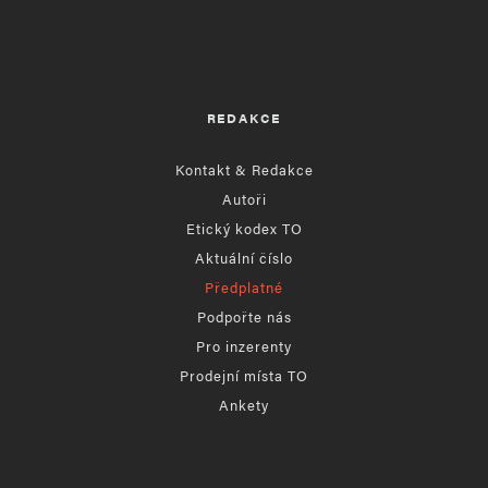
REDAKCE
Kontakt & Redakce
Autoři
Etický kodex TO
Aktuální číslo
Předplatné
Podpořte nás
Pro inzerenty
Prodejní místa TO
Ankety