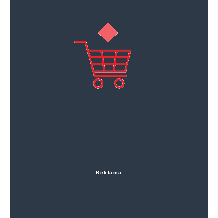
Reklama