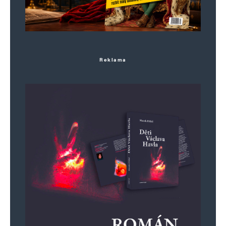
Reklama