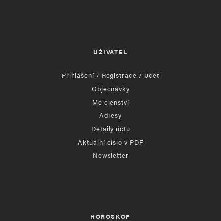
UŽIVATEL
Přihlášení / Registrace / Účet
Objednávky
Mé členství
Adresy
Detaily účtu
Aktuální číslo v PDF
Newsletter
HOROSKOP