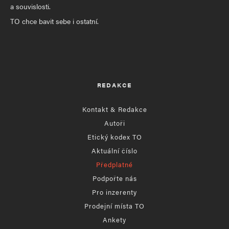
a souvislosti.
TO chce bavit sebe i ostatní.
REDAKCE
Kontakt & Redakce
Autoři
Etický kodex TO
Aktuální číslo
Předplatné
Podpořte nás
Pro inzerenty
Prodejní místa TO
Ankety