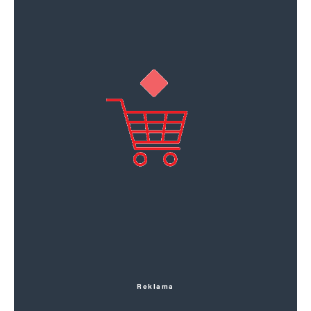
Reklama