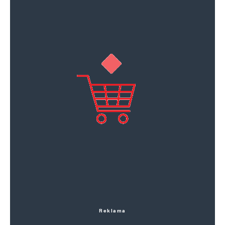
Reklama