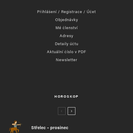
Přihlášení / Registrace / Účet
Objednávky
Mé členství
Adresy
Detaily účtu
Aktuální číslo v PDF
Newsletter
HOROSKOP
Střelec – prosinec