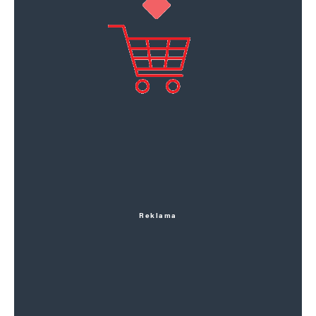
Reklama