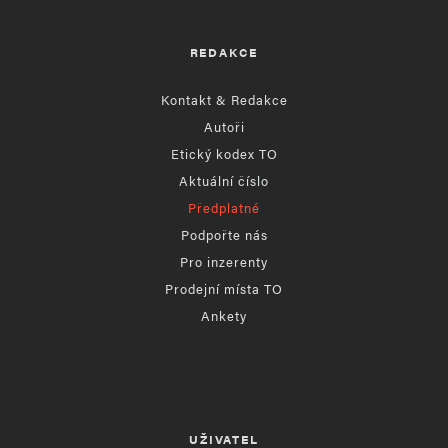
REDAKCE
Kontakt & Redakce
Autoři
Etický kodex TO
Aktuální číslo
Předplatné
Podpořte nás
Pro inzerenty
Prodejní místa TO
Ankety
UŽIVATEL