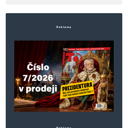
Reklama
Reklama