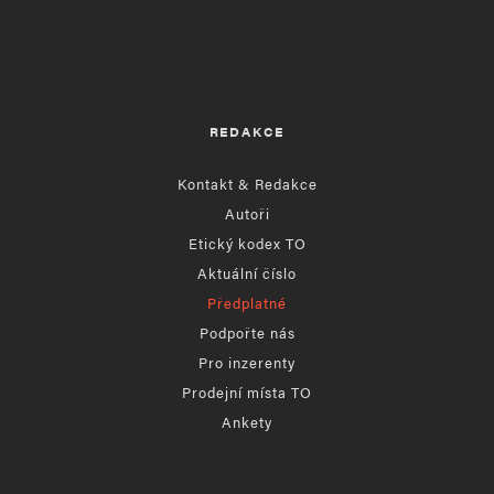
REDAKCE
Kontakt & Redakce
Autoři
Etický kodex TO
Aktuální číslo
Předplatné
Podpořte nás
Pro inzerenty
Prodejní místa TO
Ankety