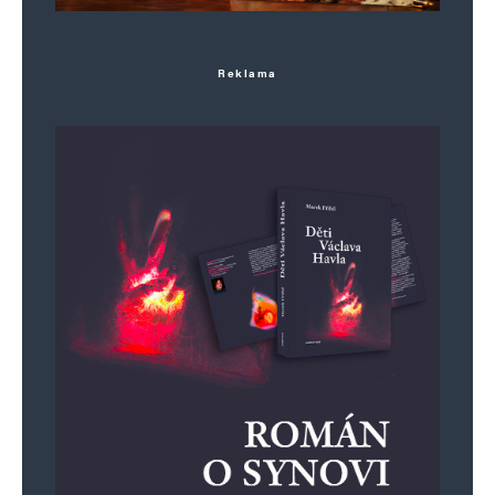
Reklama