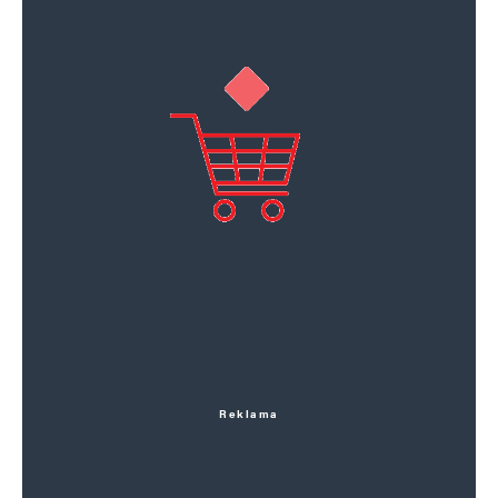
Reklama