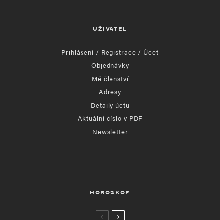
UŽIVATEL
Přihlášení / Registrace / Účet
Objednávky
Mé členství
Adresy
Detaily účtu
Aktuální číslo v PDF
Newsletter
HOROSKOP