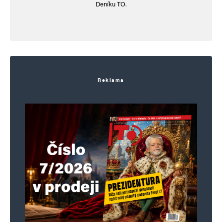
Deníku TO.
Reklama