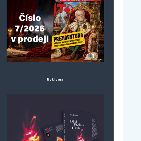
Reklama