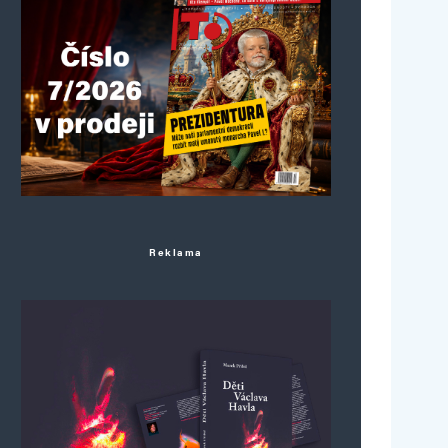
Reklama