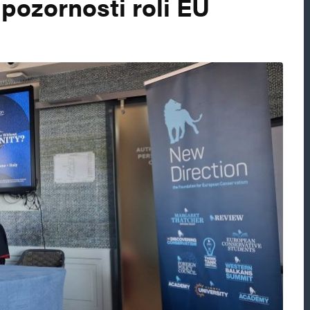
 pozornosti roli EU