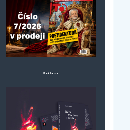
Reklama