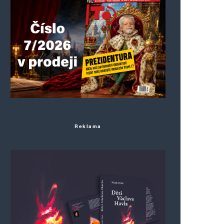
Reklama