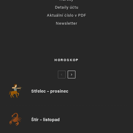
Detaily účtu
Aktuální číslo v PDF
Newsletter
HOROSKOP
Střelec – prosinec
Štír – listopad