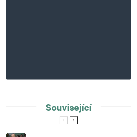
Související