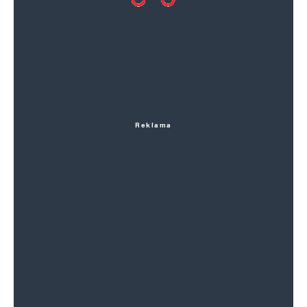
Reklama