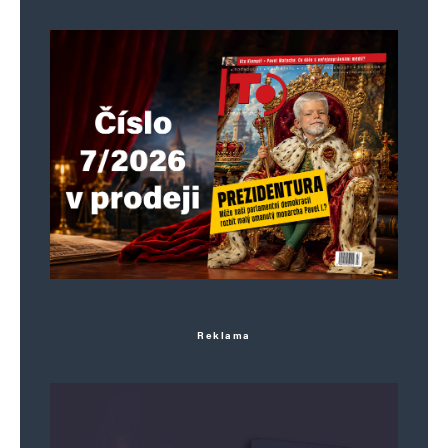
Reklama