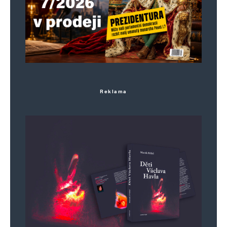
Reklama