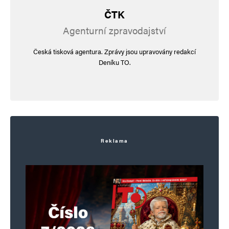
ČTK
Agenturní zpravodajství
Česká tisková agentura. Zprávy jsou upravovány redakcí
Deníku TO.
Reklama