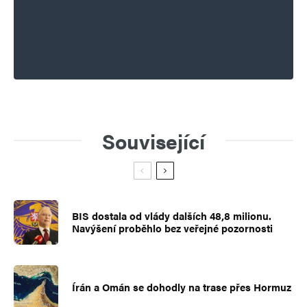
Související
BIS dostala od vlády dalších 48,8 milionu.
Navýšení proběhlo bez veřejné pozornosti
Írán a Omán se dohodly na trase přes Hormuz