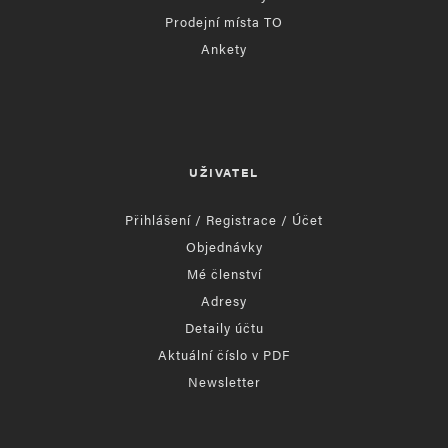
Prodejní místa TO
Ankety
UŽIVATEL
Přihlášení / Registrace / Účet
Objednávky
Mé členství
Adresy
Detaily účtu
Aktuální číslo v PDF
Newsletter