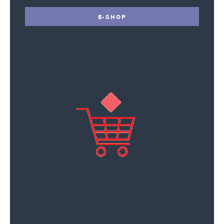
E-SHOP