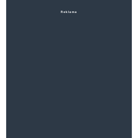
Reklama