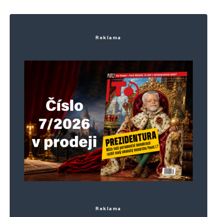
Reklama
Reklama