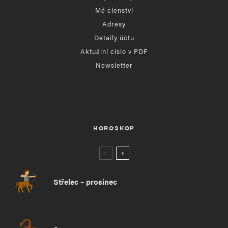
Mé členství
Adresy
Detaily účtu
Aktuální číslo v PDF
Newsletter
HOROSKOP
Střelec – prosinec