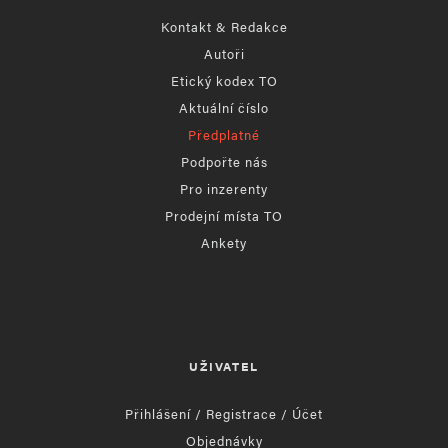
Kontakt & Redakce
Autoři
Etický kodex TO
Aktuální číslo
Předplatné
Podpořte nás
Pro inzerenty
Prodejní místa TO
Ankety
UŽIVATEL
Přihlášení / Registrace / Účet
Objednávky