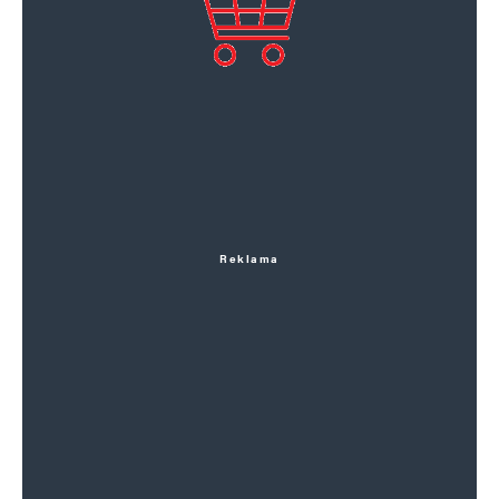
Reklama