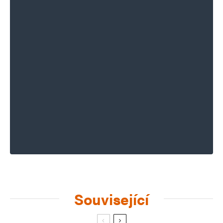
Související