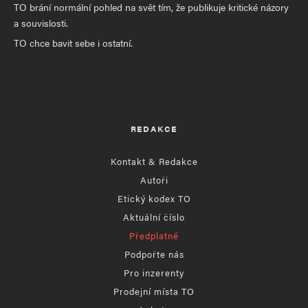
TO brání normální pohled na svět tím, že publikuje kritické názory
a souvislosti.
TO chce bavit sebe i ostatní.
REDAKCE
Kontakt & Redakce
Autoři
Etický kodex TO
Aktuální číslo
Předplatné
Podpořte nás
Pro inzerenty
Prodejní místa TO