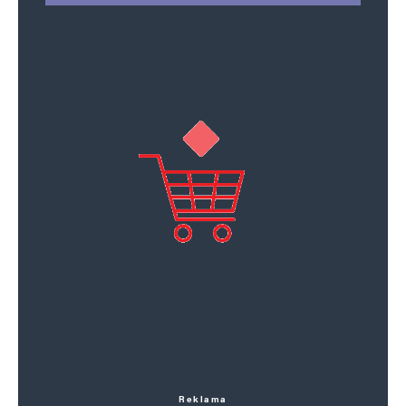
Reklama