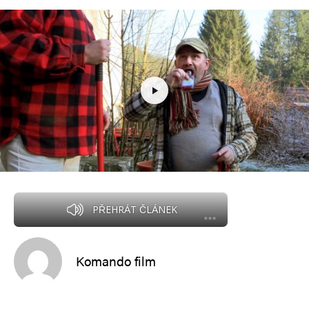
PŘEHRÁT ČLÁNEK
Komando film