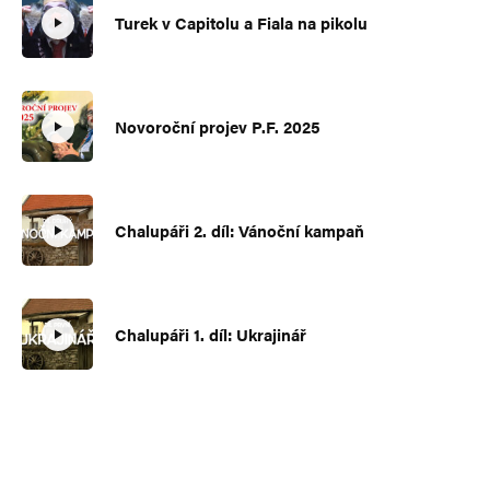
Turek v Capitolu a Fiala na pikolu
Novoroční projev P.F. 2025
Chalupáři 2. díl: Vánoční kampaň
Chalupáři 1. díl: Ukrajinář