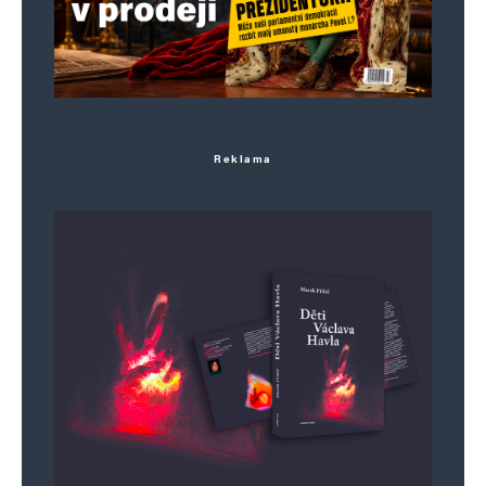
Reklama