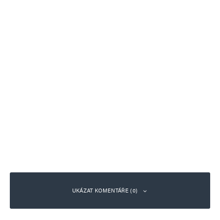
UKÁZAT KOMENTÁŘE (0)