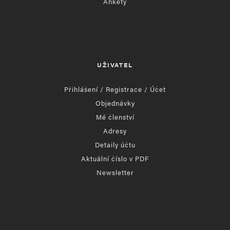
Ankety
UŽIVATEL
Přihlášení / Registrace / Účet
Objednávky
Mé členství
Adresy
Detaily účtu
Aktuální číslo v PDF
Newsletter