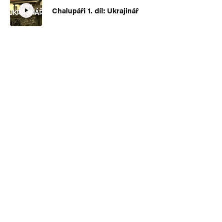
Chalupáři 1. díl: Ukrajinář