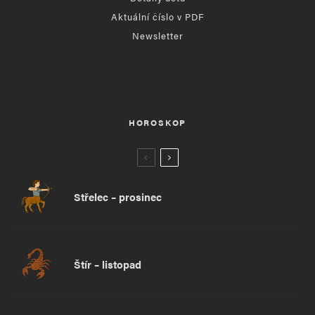
Aktuální číslo v PDF
Newsletter
HOROSKOP
Střelec – prosinec
Štír – listopad