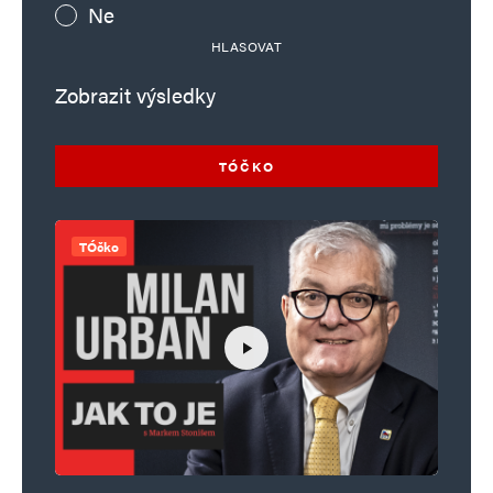
Ne
HLASOVAT
Zobrazit výsledky
TÓČKO
TÓčko