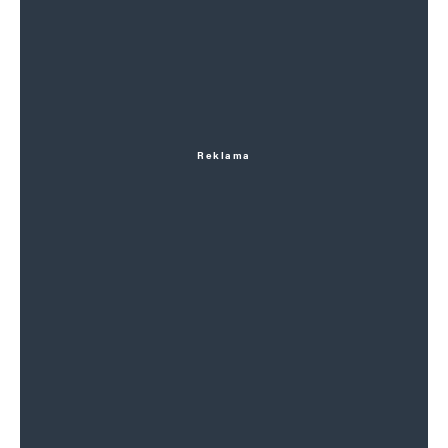
Reklama