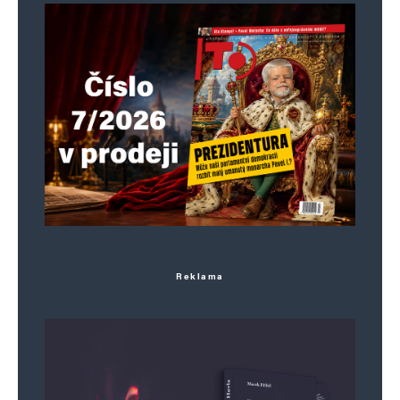
Reklama