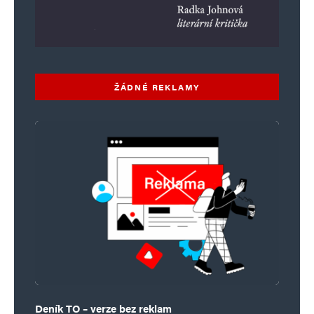
ŽÁDNÉ REKLAMY
Deník TO – verze bez reklam