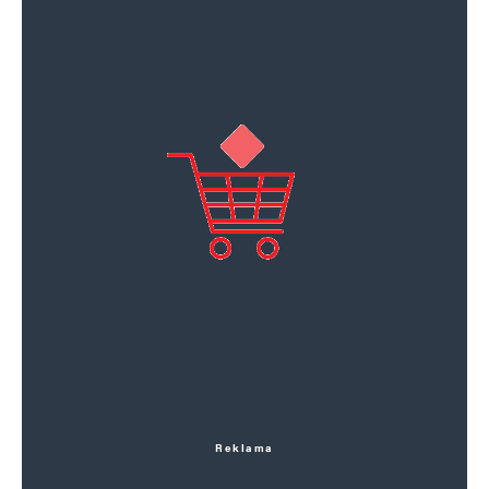
Reklama