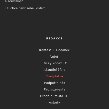
a souvislosti.
TO chce bavit sebe i ostatní.
REDAKCE
Kontakt & Redakce
Autoři
Etický kodex TO
Aktuální číslo
Předplatné
Podpořte nás
Pro inzerenty
Prodejní místa TO
Ankety