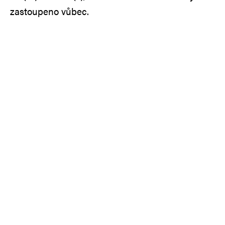
zastoupeno vůbec.