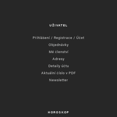
UŽIVATEL
Přihlášení / Registrace / Účet
Objednávky
Mé členství
Adresy
Detaily účtu
Aktuální číslo v PDF
Newsletter
HOROSKOP