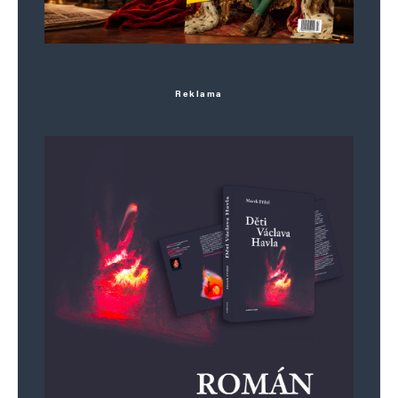
Reklama