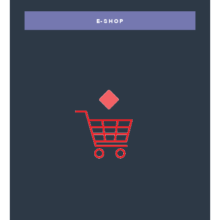
E-SHOP