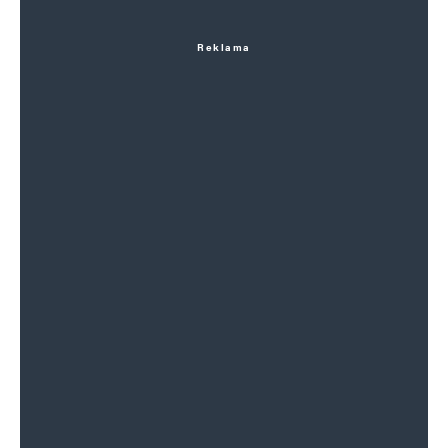
Reklama