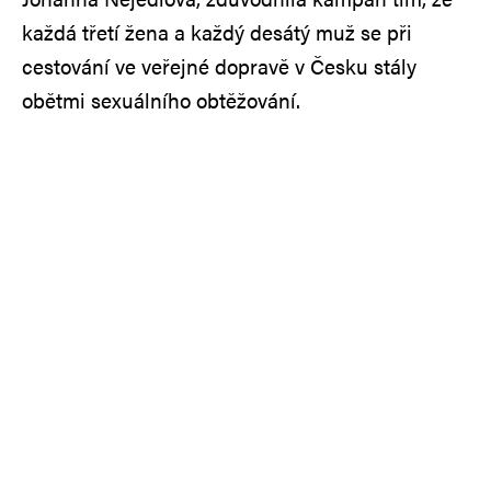
každá třetí žena a každý desátý muž se při
cestování ve veřejné dopravě v Česku stály
obětmi sexuálního obtěžování.