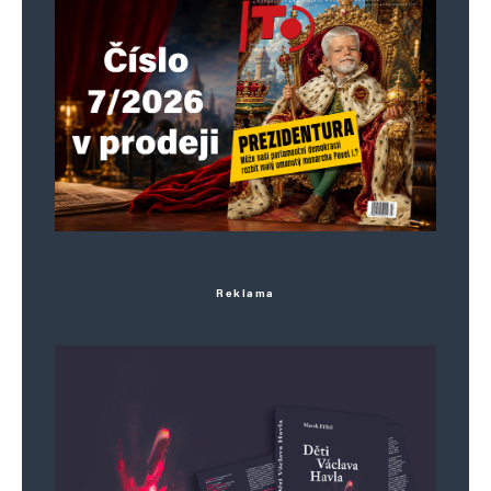
Reklama