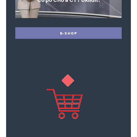
E-SHOP