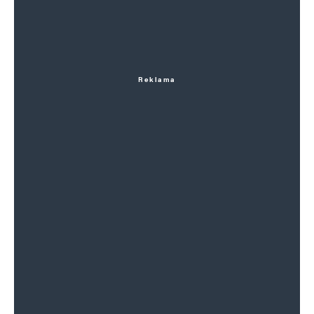
Reklama