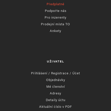
Předplatné
Podpořte nás
Pro inzerenty
Prodejní místa TO
Ankety
UŽIVATEL
Přihlášení / Registrace / Účet
Objednávky
Mé členství
Adresy
Detaily účtu
Aktuální číslo v PDF