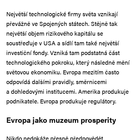
Největší technologické firmy světa vznikají
převážně ve Spojených státech. Stějně tak
největší objem rizikového kapitálu se
soustřeďuje v USA a sídlí tam také největší
investiční fondy. Vzniká tam podstatná část
technologického pokroku, který následně mění
světovou ekonomiku. Evropa mezitím často
odpovídá dalšími pravidly, směrnicemi
a dohledovými institucemi. Amerika produkuje
podnikatele. Evropa produkuje regulátory.
Evropa jako muzeum prosperity
Nikdo nedokáže přesně předpovědět