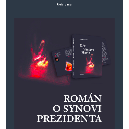
Reklama