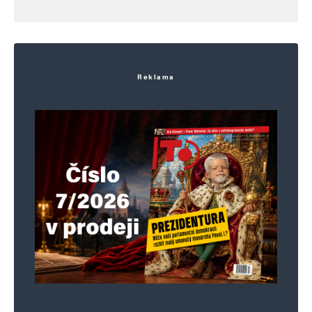
Reklama