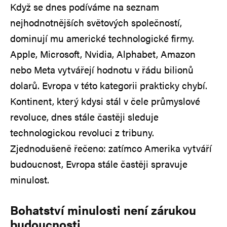
Když se dnes podíváme na seznam
nejhodnotnějších světových společností,
dominují mu americké technologické firmy.
Apple, Microsoft, Nvidia, Alphabet, Amazon
nebo Meta vytvářejí hodnotu v řádu bilionů
dolarů. Evropa v této kategorii prakticky chybí.
Kontinent, který kdysi stál v čele průmyslové
revoluce, dnes stále častěji sleduje
technologickou revoluci z tribuny.
Zjednodušeně řečeno: zatímco Amerika vytváří
budoucnost, Evropa stále častěji spravuje
minulost.
Bohatství minulosti není zárukou
budoucnosti