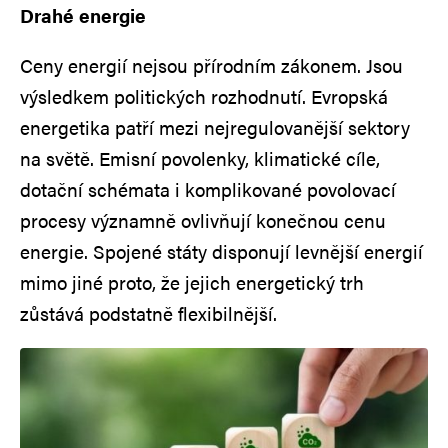
Drahé energie
Ceny energií nejsou přírodním zákonem. Jsou
výsledkem politických rozhodnutí. Evropská
energetika patří mezi nejregulovanější sektory
na světě. Emisní povolenky, klimatické cíle,
dotační schémata i komplikované povolovací
procesy významně ovlivňují konečnou cenu
energie. Spojené státy disponují levnější energií
mimo jiné proto, že jejich energetický trh
zůstává podstatně flexibilnější.