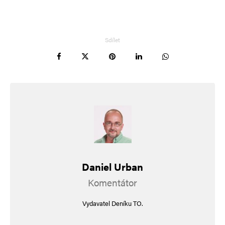
Sdílet
Daniel Urban
Komentátor
Vydavatel Deníku TO.