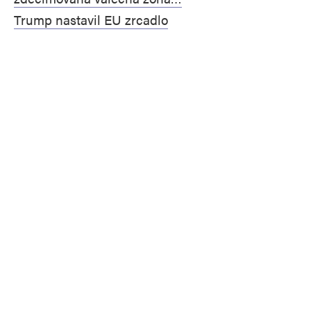
Trump nastavil EU zrcadlo