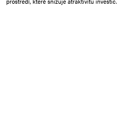
prostředí, které snižuje atraktivitu investic.