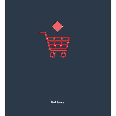
Reklama