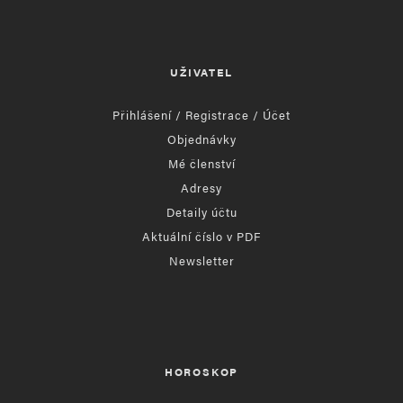
UŽIVATEL
Přihlášení / Registrace / Účet
Objednávky
Mé členství
Adresy
Detaily účtu
Aktuální číslo v PDF
Newsletter
HOROSKOP