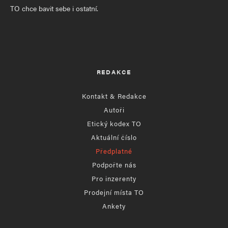
TO chce bavit sebe i ostatní.
REDAKCE
Kontakt & Redakce
Autoři
Etický kodex TO
Aktuální číslo
Předplatné
Podpořte nás
Pro inzerenty
Prodejní místa TO
Ankety