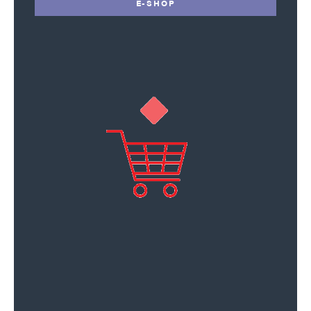
E-SHOP