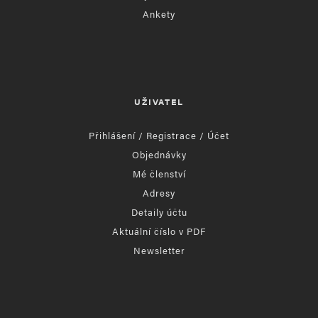
Ankety
UŽIVATEL
Přihlášení / Registrace / Účet
Objednávky
Mé členství
Adresy
Detaily účtu
Aktuální číslo v PDF
Newsletter