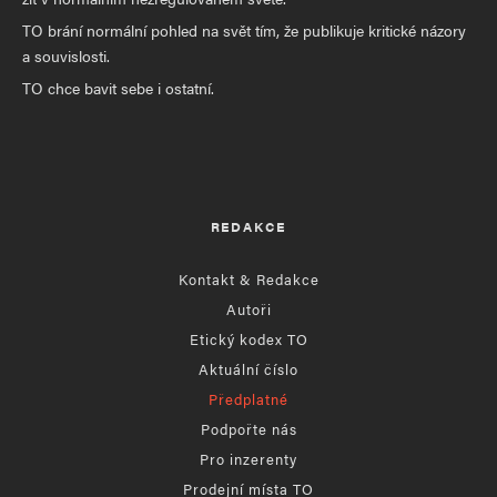
TO brání normální pohled na svět tím, že publikuje kritické názory
a souvislosti.
TO chce bavit sebe i ostatní.
REDAKCE
Kontakt & Redakce
Autoři
Etický kodex TO
Aktuální číslo
Předplatné
Podpořte nás
Pro inzerenty
Prodejní místa TO