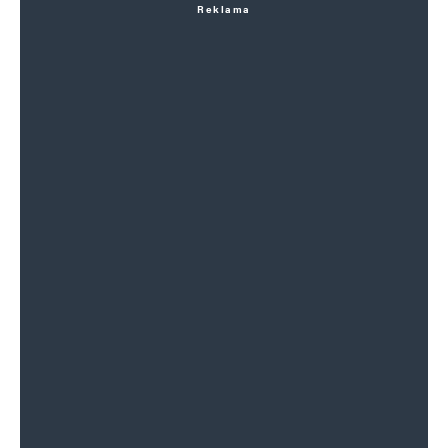
Reklama