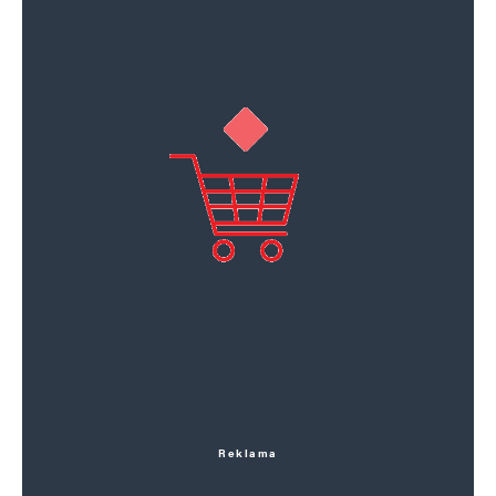
Reklama