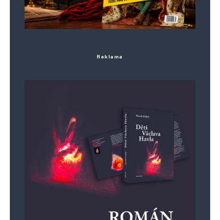
Reklama