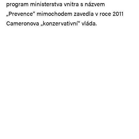
program ministerstva vnitra s názvem
„Prevence“ mimochodem zavedla v roce 2011
Cameronova „konzervativní“ vláda.