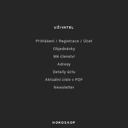
UŽIVATEL
Přihlášení / Registrace / Účet
Objednávky
Mé členství
Adresy
Detaily účtu
Aktuální číslo v PDF
Newsletter
HOROSKOP