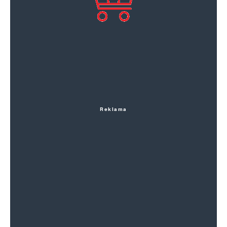
Reklama