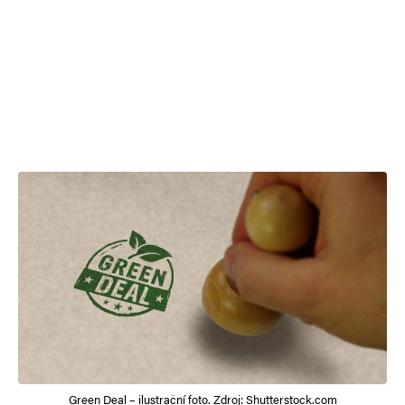
Green Deal – ilustrační foto. Zdroj: Shutterstock.com