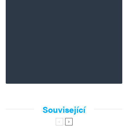
Související