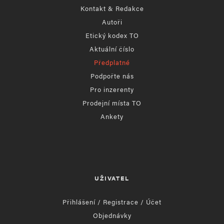
Kontakt & Redakce
Autoři
Etický kodex TO
Aktuální číslo
Předplatné
Podpořte nás
Pro inzerenty
Prodejní místa TO
Ankety
UŽIVATEL
Přihlášení / Registrace / Účet
Objednávky