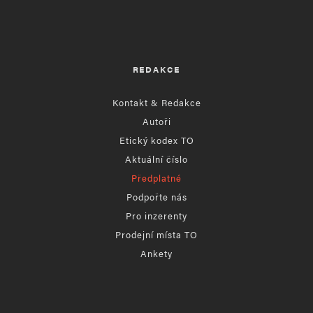
REDAKCE
Kontakt & Redakce
Autoři
Etický kodex TO
Aktuální číslo
Předplatné
Podpořte nás
Pro inzerenty
Prodejní místa TO
Ankety