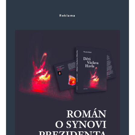
Reklama