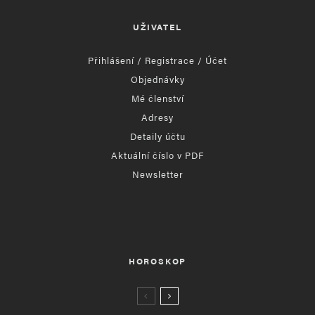
UŽIVATEL
Přihlášení / Registrace / Účet
Objednávky
Mé členství
Adresy
Detaily účtu
Aktuální číslo v PDF
Newsletter
HOROSKOP