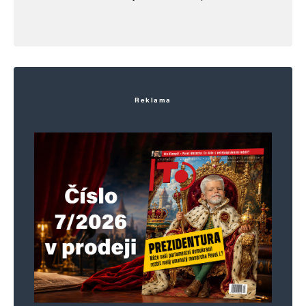
Reklama