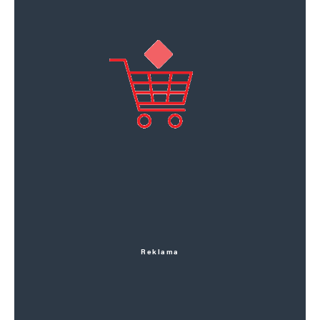
Reklama