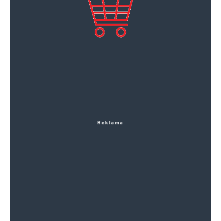
Reklama