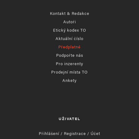
Kontakt & Redakce
Autoři
Etický kodex TO
Aktuální číslo
Předplatné
Podpořte nás
Pro inzerenty
Prodejní místa TO
Ankety
UŽIVATEL
Přihlášení / Registrace / Účet