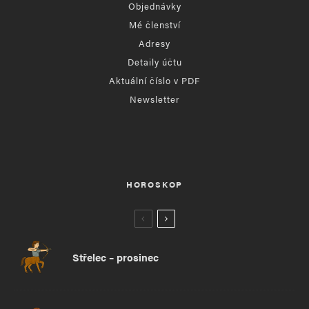
Objednávky
Mé členství
Adresy
Detaily účtu
Aktuální číslo v PDF
Newsletter
HOROSKOP
Střelec – prosinec