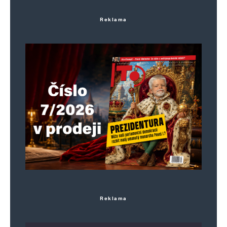
Reklama
Reklama