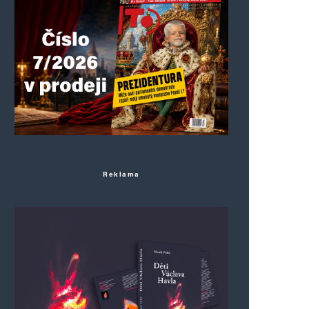
Reklama