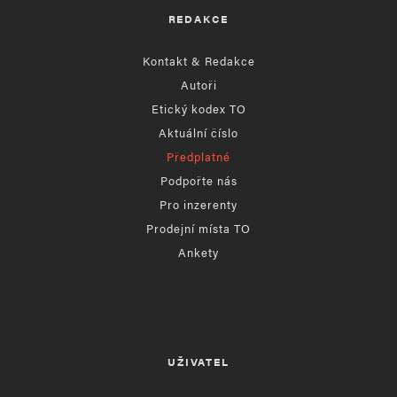
REDAKCE
Kontakt & Redakce
Autoři
Etický kodex TO
Aktuální číslo
Předplatné
Podpořte nás
Pro inzerenty
Prodejní místa TO
Ankety
UŽIVATEL