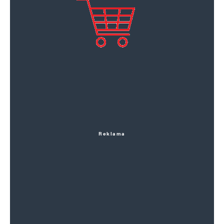
Reklama