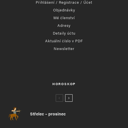
Přihlášení / Registrace / Účet
Objednávky
Mé členství
Adresy
Detaily účtu
Aktuální číslo v PDF
Newsletter
HOROSKOP
Střelec – prosinec